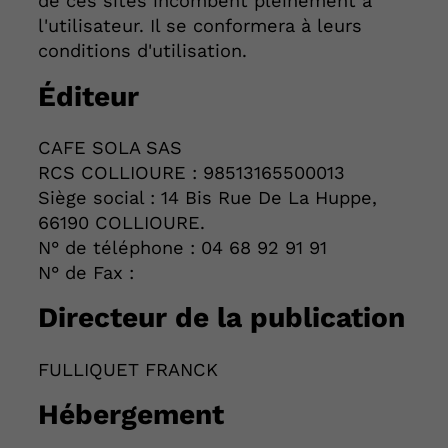
de ces sites incombent pleinement à
l'utilisateur. Il se conformera à leurs
conditions d'utilisation.
Éditeur
CAFE SOLA SAS
RCS COLLIOURE : 98513165500013
Siège social : 14 Bis Rue De La Huppe,
66190 COLLIOURE.
N° de téléphone : 04 68 92 91 91
N° de Fax :
Directeur de la publication
FULLIQUET FRANCK
Hébergement