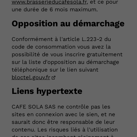
www.brasserieducafesola.fr
, et ce pour
une durée de 6 mois maximum.
Opposition au démarchage
Conformément à l'article L.223-2 du
code de consommation vous avez la
possibilité de vous inscrire gratuitement
sur la liste d'opposition au démarchage
téléphonique sur le lien suivant
bloctel.gouv.fr
Liens hypertexte
CAFE SOLA SAS ne contrôle pas les
sites en connexion avec le sien, et ne
saurait donc être responsable de leur
contenu. Les risques liés à l'utilisation