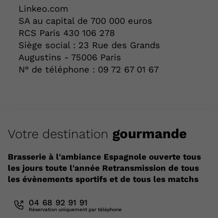
Linkeo.com
SA au capital de 700 000 euros
RCS Paris 430 106 278
Siège social : 23 Rue des Grands
Augustins - 75006 Paris
N° de téléphone : 09 72 67 01 67
gourm
ande
Votre destination
Brasserie à l'ambiance Espagnole ouverte tous
les jours toute l'année Retransmission de tous
les évènements sportifs et de tous les matchs
04 68 92 91 91