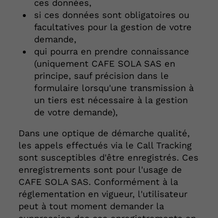
ces données,
si ces données sont obligatoires ou
facultatives pour la gestion de votre
demande,
qui pourra en prendre connaissance
(uniquement CAFE SOLA SAS en
principe, sauf précision dans le
formulaire lorsqu'une transmission à
un tiers est nécessaire à la gestion
de votre demande),
Dans une optique de démarche qualité,
les appels effectués via le Call Tracking
sont susceptibles d'être enregistrés. Ces
enregistrements sont pour l'usage de
CAFE SOLA SAS. Conformément à la
réglementation en vigueur, l'utilisateur
peut à tout moment demander la