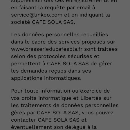
suppression des ces enregistrements en
en faisant la requête par email à
service@linkeo.com et en indiquant la
société CAFE SOLA SAS.
Les données personnelles recueillies
dans le cadre des services proposés sur
www.brasserieducafesola.fr
sont traitées
selon des protocoles sécurisés et
permettent à CAFE SOLA SAS de gérer
les demandes reçues dans ses
applications informatiques.
Pour toute information ou exercice de
vos droits Informatique et Libertés sur
les traitements de données personnelles
gérés par CAFE SOLA SAS, vous pouvez
contacter CAFE SOLA SAS et
éventuellement son délégué à la