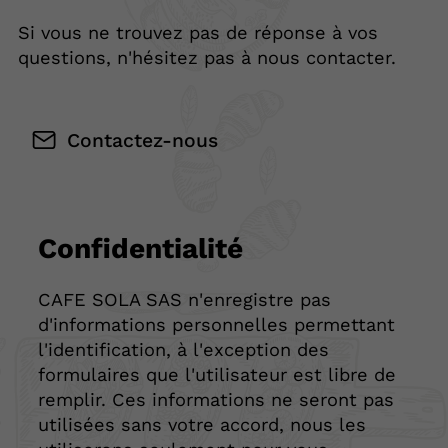
Si vous ne trouvez pas de réponse à vos
questions, n'hésitez pas à nous contacter.
Contactez-nous
Confidentialité
CAFE SOLA SAS n'enregistre pas
d'informations personnelles permettant
l'identification, à l'exception des
formulaires que l'utilisateur est libre de
remplir. Ces informations ne seront pas
utilisées sans votre accord, nous les