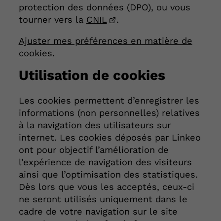
protection des données (DPO), ou vous
tourner vers la
CNIL
.
Ajuster mes préférences en matière de
cookies
.
Utilisation de cookies
Les cookies permettent d’enregistrer les
informations (non personnelles) relatives
à la navigation des utilisateurs sur
internet. Les cookies déposés par Linkeo
ont pour objectif l’amélioration de
l’expérience de navigation des visiteurs
ainsi que l’optimisation des statistiques.
Dès lors que vous les acceptés, ceux-ci
ne seront utilisés uniquement dans le
cadre de votre navigation sur le site