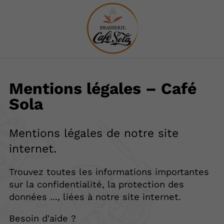
Mentions légales – Café
Sola
Mentions légales de notre site
internet.
Trouvez toutes les informations importantes
sur la confidentialité, la protection des
données ..., liées à notre site internet.
Besoin d'aide ?