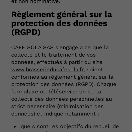
et non nominative.
Règlement général sur la
protection des données
(RGPD)
CAFE SOLA SAS s'engage à ce que la
collecte et le traitement de vos
données, effectués à partir du site
www.brasserieducafesola.fr
, soient
conformes au règlement général sur la
protection des données (RGPD). Chaque
formulaire ou téléservice limite la
collecte des données personnelles au
strict nécessaire (minimisation des
données) et indique notamment :
quels sont les objectifs du recueil de