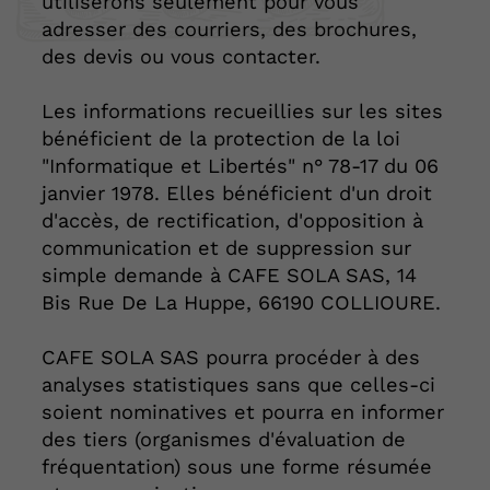
utiliserons seulement pour vous
adresser des courriers, des brochures,
des devis ou vous contacter.
Les informations recueillies sur les sites
bénéficient de la protection de la loi
"Informatique et Libertés" n° 78-17 du 06
janvier 1978. Elles bénéficient d'un droit
d'accès, de rectification, d'opposition à
communication et de suppression sur
simple demande à CAFE SOLA SAS, 14
Bis Rue De La Huppe, 66190 COLLIOURE.
CAFE SOLA SAS pourra procéder à des
analyses statistiques sans que celles-ci
soient nominatives et pourra en informer
des tiers (organismes d'évaluation de
fréquentation) sous une forme résumée